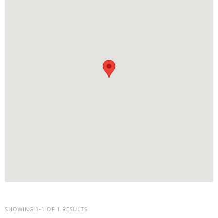
SHOWING 1-1 OF 1 RESULTS