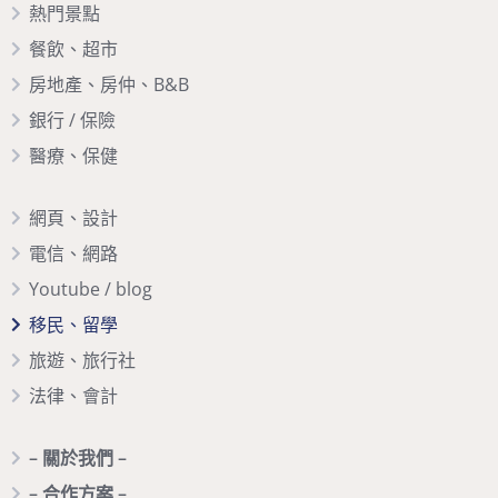
熱門景點
餐飲、超市
房地產、房仲、B&B
銀行 / 保險
醫療、保健
網頁、設計
電信、網路
Youtube / blog
移民、留學
旅遊、旅行社
法律、會計
– 關於我們 –
– 合作方案 –