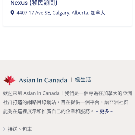
Nexus (移民顧問)
4407 17 Ave SE, Calgary, Alberta, 加拿大
歡迎來到 Asian In Canada！我們是一個專為在加拿大的亞洲
社群打造的網路目錄網站，旨在提供一個平台，讓亞洲社群
能夠在這裡展示和推廣自己的企業和服務。
– 更多 –
接送、包車