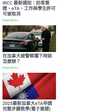
IRCC 最新通知：訪客簽
證、eTA、工作與學生許可
可被取消
Read More »
在加拿大被警察攔下時該
怎麼辦？
Read More »
2025最新加拿大eTA申請
完整步驟教學(電子簽證)