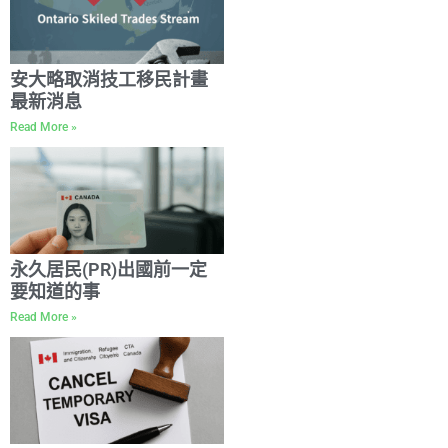
安大略取消技工移民計畫
最新消息
Read More »
永久居民(PR)出國前一定
要知道的事
Read More »