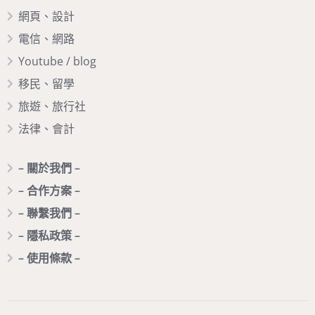
網頁、設計
電信、網路
Youtube / blog
移民、留學
旅遊、旅行社
法律、會計
– 關於我們 –
– 合作方案 –
– 聯繫我們 –
– 隱私政策 –
– 使用條款 –