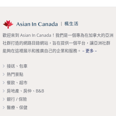
歡迎來到 Asian In Canada！我們是一個專為在加拿大的亞洲
社群打造的網路目錄網站，旨在提供一個平台，讓亞洲社群
能夠在這裡展示和推廣自己的企業和服務。
– 更多 –
接送、包車
熱門景點
餐飲、超市
房地產、房仲、B&B
銀行 / 保險
醫療、保健