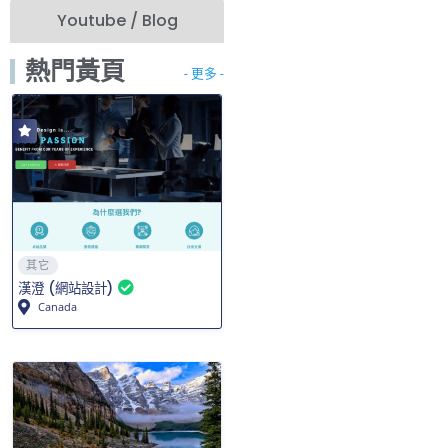
Youtube / Blog
熱門黃頁
- 更多 -
其它
漢澄 (網站設計)
Canada