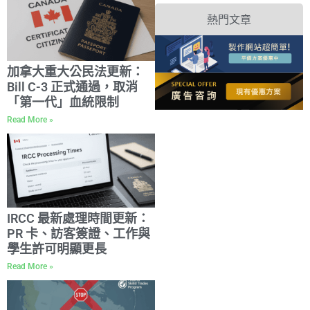
熱門文章
加拿大重大公民法更新：
Bill C-3 正式通過，取消
「第一代」血統限制
Read More »
IRCC 最新處理時間更新：
PR 卡、訪客簽證、工作與
學生許可明顯更長
Read More »