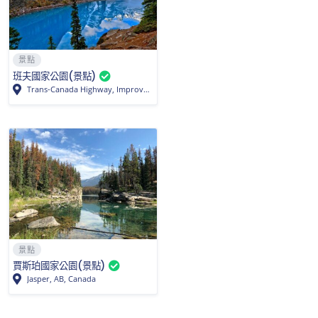
景點
班夫國家公園(景點)
Trans-Canada Highway, Improvement District No. 9, AB T0L, Canada
景點
賈斯珀國家公園(景點)
Jasper, AB, Canada